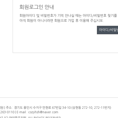
회원로그인 안내
회원아이디 및 비밀번호가 기억 안나실 때는 아이디/비밀번호 찾기를
아직 회원이 아니시라면 회원으로 가입 후 이용해 주십시오.
아이디/비밀
 | 주소 : 경기도 용인시 수지구 만현로 67번길 34-10 (상현동 272-10, 272-11번지)
) 263-0110 | E-mail : cozyhsh@naver.com