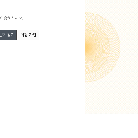
 이용하십시오.
번호 찾기
회원 가입