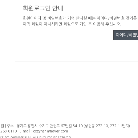
회원로그인 안내
회원아이디 및 비밀번호가 기억 안나실 때는 아이디/비밀번호 찾기를
아직 회원이 아니시라면 회원으로 가입 후 이용해 주십시오.
아이디/비밀
 | 주소 : 경기도 용인시 수지구 만현로 67번길 34-10 (상현동 272-10, 272-11번지)
) 263-0110 | E-mail : cozyhsh@naver.com