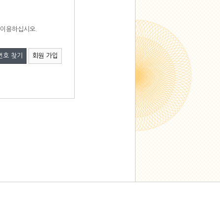
 이용하십시오.
번호 찾기
회원 가입